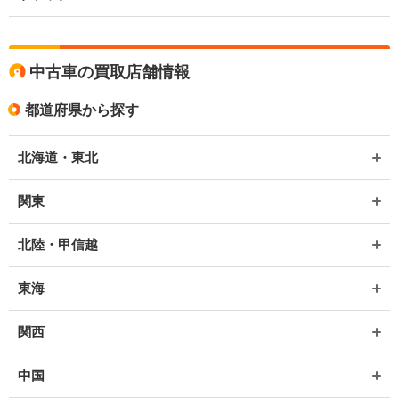
中古車の買取店舗情報
都道府県から探す
北海道・東北
関東
北陸・甲信越
東海
関西
中国