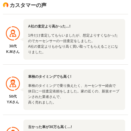
カスタマーの声
A社の査定より高かった…!
1件だけ査定してもらいましたが、想定よりすくなかった
のでカーセンサーの一括査定をしました。
30代
A社の査定よりもかなり高く買い取ってもらえることにな
K.Mさん
りました。
車検のタイミングでも高く!
車検のタイミングで乗り換えたく、カーセンサー経由で
休日に一括査定依頼をしました。家の近くの、新規オープ
50代
ンされた業者さんで、
Y.Kさん
高く売れました。
古かった車が30万も高く…!