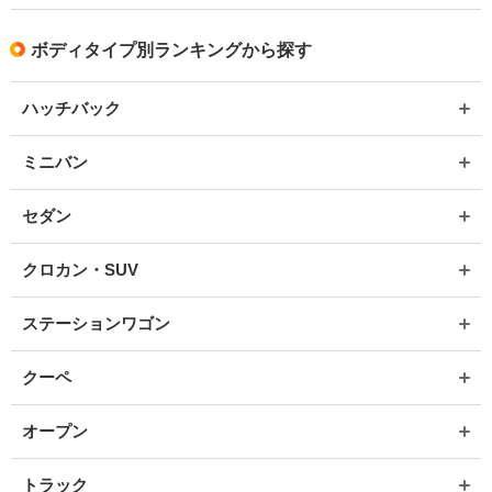
ボディタイプ別ランキングから探す
ハッチバック
ミニバン
セダン
クロカン・SUV
ステーションワゴン
クーペ
オープン
トラック