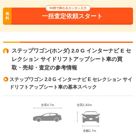
90秒で終わるカンタン入力
無
一括査定依頼スタート
料
ステップワゴン(ホンダ) 2.0 G インターナビ E セ
レクション サイドリフトアップシート車の買
取・売却・査定の参考情報
ステップワゴン 2.0 G インターナビ E セレクション サイ
ドリフトアップシート車の基本スペック
全長4.7m
全高1.82m
全幅1.7m