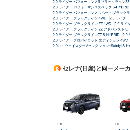
2.0 ライダー パフォーマンスS ブラックラインZZ
2.0 ライダー パフォーマンススペック S-HYBR
2.0 ライダー パフォーマンススペック ブラックライン
2.0 ライダー ブラックライン 4WD
2.0 ライダー
2.0 ライダー ブラックライン ZZ 4WD
2.0 ライ
2.0 ライダー ブラックライン ZZ アドバンストセ
2.0 ライダー ブラックラインZZ S-HYBRID
2.
2.0 ライダー プロパイロット エディション 4WD
2.0ハイウェイスターVセレクション+SafetyIIS
セレナ(日産)と同一メー
日産
日産