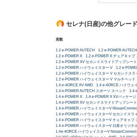
セレナ(日産)の他グレー
英数
1.2 e-POWER AUTECH
1.2 e-POWER AUT
1.2 e-POWER X
1.2 e-POWER X チェアキ
1.2 e-POWER XV セカンドスライドアップシート
1.2 e-POWER ハイウェイスター V
1.2 e-P
1.2 e-POWER ハイウェイスター V セカンド
1.2 e-POWER ハイウェイスター V マルチベッド
1.4 e-4ORCE XV 4WD
1.4 e-4ORCE ハイウ
1.4 e-POWER AUTECH スポーツ スペック
1.4
1.4 e-POWER X
1.4 e-POWER X XVパッケージ
1.4 e-POWER XV セカンドスライドアップシート
1.4 e-POWER ハイウェイスターV NissanC
1.4 e-POWER ハイウェイスターV セカンドス
1.4 e-POWER ハイウェイスターV チェアキャ
1.4 e-POWER ハイウェイスターV 日産オリ
1.4e-4ORCE ハイウェイスターV NissanCo