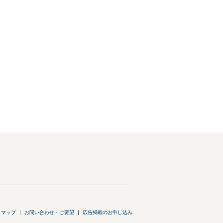
トマップ
お問い合わせ・ご要望
広告掲載のお申し込み