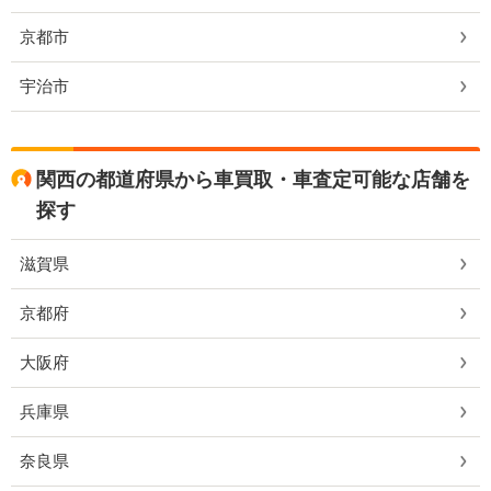
京都市
宇治市
関西の都道府県から車買取・車査定可能な店舗を
探す
滋賀県
京都府
大阪府
兵庫県
奈良県