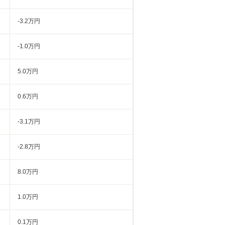
-3.2万円
-1.0万円
5.0万円
0.6万円
-3.1万円
-2.8万円
8.0万円
1.0万円
0.1万円