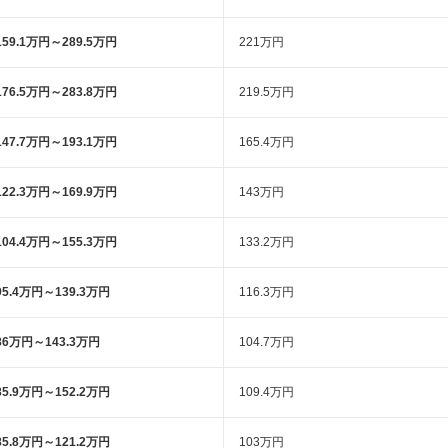
159.1万円～289.5万円
221万円
176.5万円～283.8万円
219.5万円
147.7万円～193.1万円
165.4万円
122.3万円～169.9万円
143万円
104.4万円～155.3万円
133.2万円
95.4万円～139.3万円
116.3万円
86万円～143.3万円
104.7万円
85.9万円～152.2万円
109.4万円
85.8万円～121.2万円
103万円