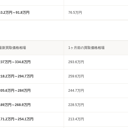
63.2万円～91.8万円
76.5万円
最新買取価格相場
1ヶ月前の買取価格相場
237万円～334.8万円
293.6万円
218.2万円～294.7万円
259.6万円
205.6万円～284万円
244.7万円
189万円～268.9万円
228.5万円
171.2万円～254.1万円
213.4万円