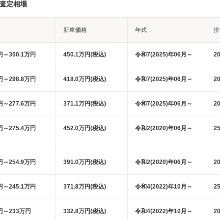
・査定相場
新車価格
年式
排
円～350.1万円
450.1万円(税込)
令和7(2025)年06月～
2
円～298.8万円
418.0万円(税込)
令和7(2025)年06月～
2
円～277.6万円
371.1万円(税込)
令和7(2025)年06月～
2
円～275.4万円
452.0万円(税込)
令和2(2020)年06月～
2
円～254.9万円
391.0万円(税込)
令和2(2020)年06月～
2
円～245.1万円
371.8万円(税込)
令和4(2022)年10月～
2
万円～233万円
332.8万円(税込)
令和4(2022)年10月～
2