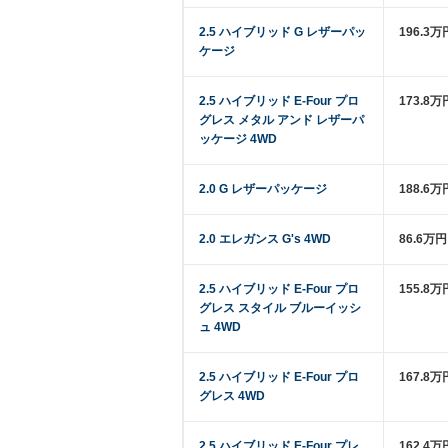
2.5 ハイブリッド G レザーパッ
196.3万
ケージ
2.5 ハイブリッド E-Four プロ
173.8万
グレス メタル アンド レザーパ
ッケージ 4WD
2.0 G レザーパッケージ
188.6
2.0 エレガンス G's 4WD
86.6万
2.5 ハイブリッド E-Four プロ
155.8万
グレス スタイル ブルーイッシ
ュ 4WD
2.5 ハイブリッド E-Four プロ
167.8万
グレス 4WD
2.5 ハイブリッド E-Four プレ
162.4万