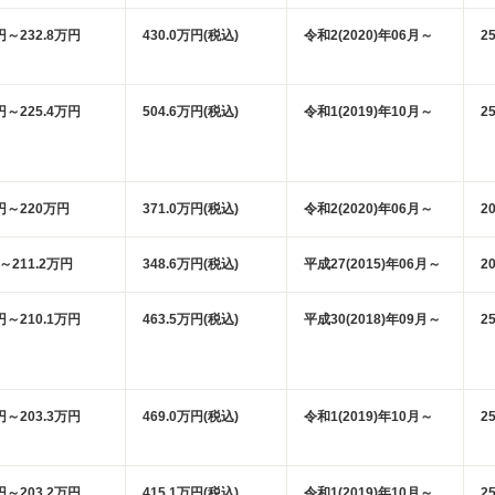
円～232.8万円
430.0万円(税込)
令和2(2020)年06月～
2
円～225.4万円
504.6万円(税込)
令和1(2019)年10月～
2
万円～220万円
371.0万円(税込)
令和2(2020)年06月～
2
円～211.2万円
348.6万円(税込)
平成27(2015)年06月～
2
円～210.1万円
463.5万円(税込)
平成30(2018)年09月～
2
円～203.3万円
469.0万円(税込)
令和1(2019)年10月～
2
円～203.2万円
415.1万円(税込)
令和1(2019)年10月～
2