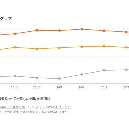
移グラフ
考価格
7年落ちの買取参考価格
価格を元に独自の集計ロジックによって算出しています。
り、その正確性について保証するものではありません。