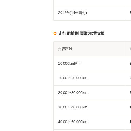
2012年(14年落ち)
走行距離別 買取相場情報
走行距離
10,000km以下
10,001~20,000km
20,001~30,000km
30,001~40,000km
40,001~50,000km