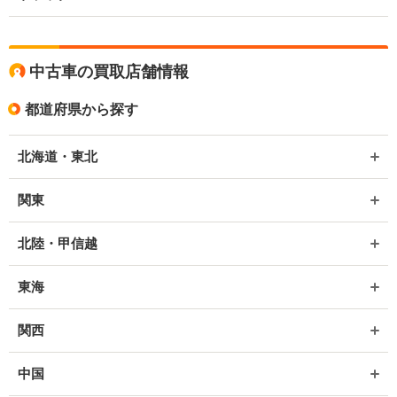
中古車の買取店舗情報
都道府県から探す
北海道・東北
関東
北陸・甲信越
東海
関西
中国