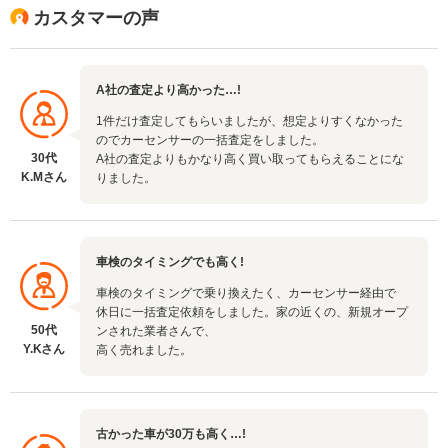
カスタマーの声
A社の査定より高かった…!
1件だけ査定してもらいましたが、想定よりすくなかった
のでカーセンサーの一括査定をしました。
30代
A社の査定よりもかなり高く買い取ってもらえることにな
K.Mさん
りました。
車検のタイミングでも高く!
車検のタイミングで乗り換えたく、カーセンサー経由で
休日に一括査定依頼をしました。家の近くの、新規オープ
50代
ンされた業者さんで、
Y.Kさん
高く売れました。
古かった車が30万も高く…!