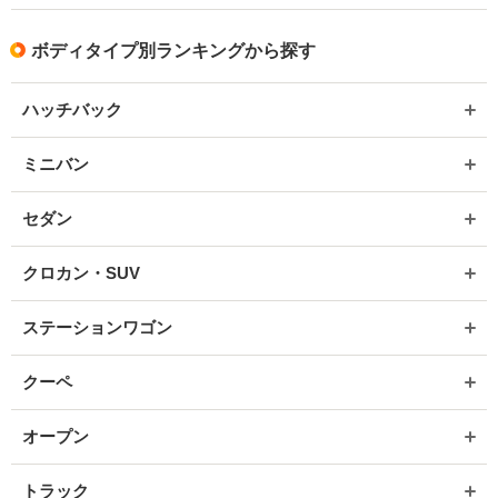
ボディタイプ別ランキングから探す
ハッチバック
ミニバン
セダン
クロカン・SUV
ステーションワゴン
クーペ
オープン
トラック