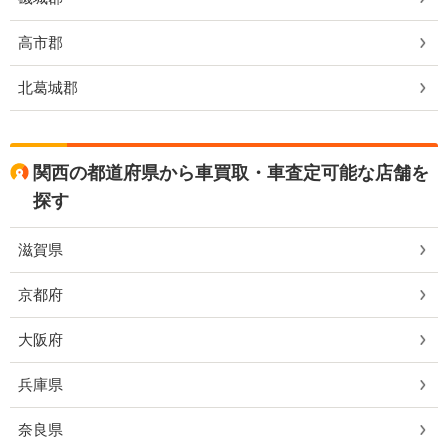
高市郡
北葛城郡
関西の都道府県から車買取・車査定可能な店舗を
探す
滋賀県
京都府
大阪府
兵庫県
奈良県