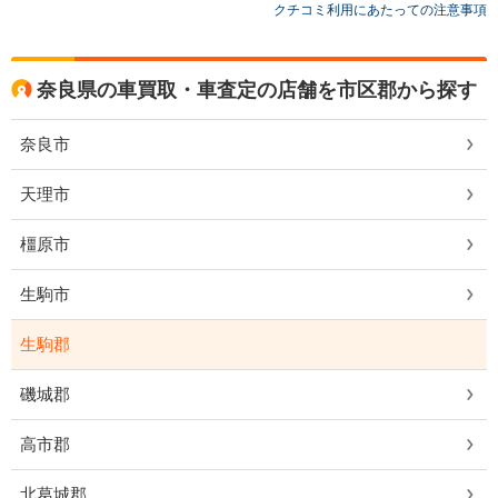
クチコミ利用にあたっての注意事項
奈良県の車買取・車査定の店舗を市区郡から探す
奈良市
天理市
橿原市
生駒市
生駒郡
磯城郡
高市郡
北葛城郡