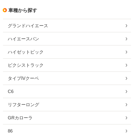
車種から探す
グランドハイエース
ハイエースバン
ハイゼットピック
ピクシストラック
タイプIVクーペ
C6
リフターロング
GRカローラ
86