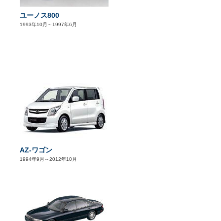
ユーノス800
1993年10月～1997年6月
AZ-ワゴン
1994年9月～2012年10月