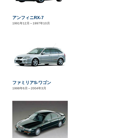
アンフィニRX-7
1991年12月～1997年10月
ファミリアS-ワゴン
1998年6月～2004年3月