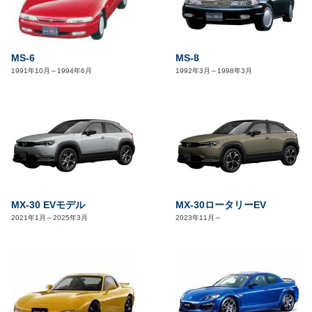
MS-6
MS-8
1991年10月～1994年6月
1992年3月～1998年3月
MX-30 EVモデル
MX-30ロータリーEV
2021年1月～2025年3月
2023年11月～