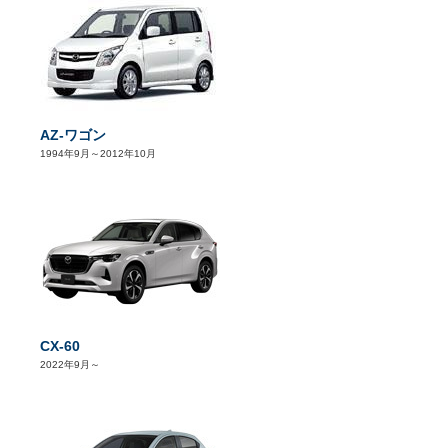
AZ-ワゴン
1994年9月～2012年10月
CX-60
2022年9月～