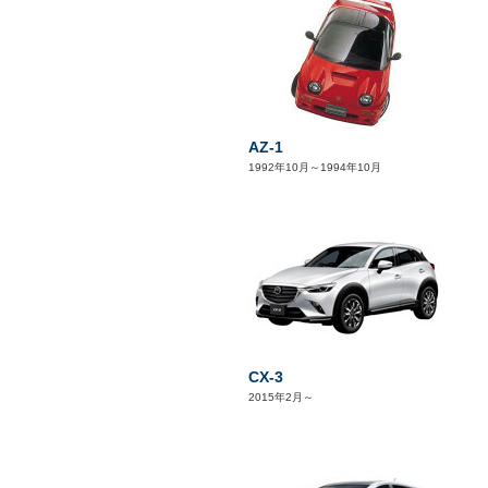
AZ-1
1992年10月～1994年10月
CX-3
2015年2月～