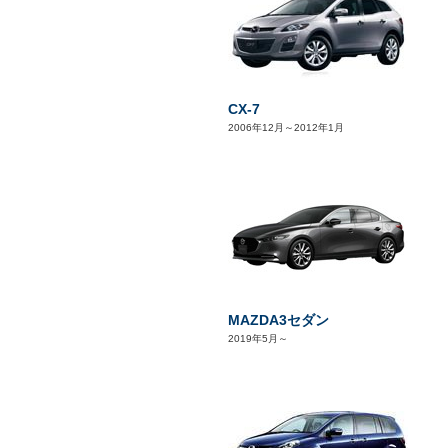
CX-7
2006年12月～2012年1月
MAZDA3セダン
2019年5月～