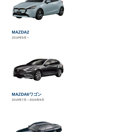
MAZDA2
2019年9月～
MAZDA6ワゴン
2019年7月～2024年9月