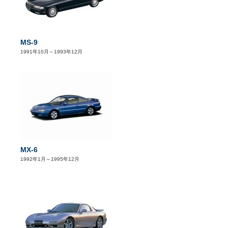
MS-9
1991年10月～1993年12月
MX-6
1992年1月～1995年12月