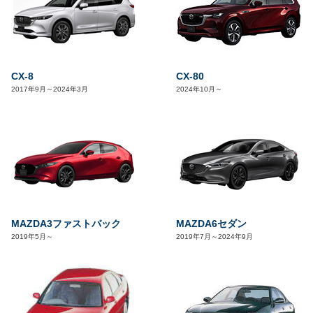
CX-8
CX-80
2017年9月～2024年3月
2024年10月～
MAZDA3ファストバック
MAZDA6セダン
2019年5月～
2019年7月～2024年9月