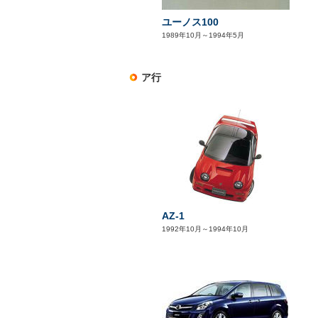
ユーノス100
1989年10月～1994年5月
ア行
AZ-1
1992年10月～1994年10月