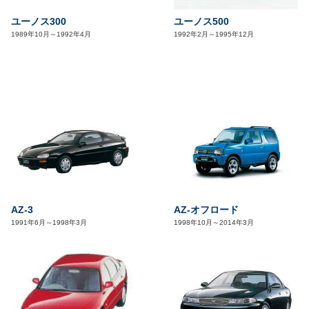
ユーノス300
ユーノス500
1989年10月～1992年4月
1992年2月～1995年12月
AZ-3
AZ-オフロード
1991年6月～1998年3月
1998年10月～2014年3月