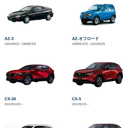
AZ-3
AZ-オフロード
1991年6月～1998年3月
1998年10月～2014年3月
CX-30
CX-5
2019年10月～
2012年2月～