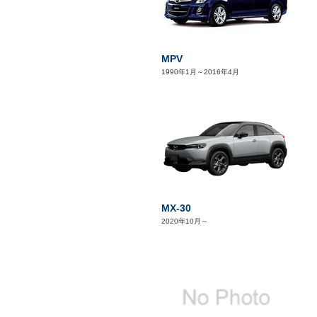
MPV
1990年1月～2016年4月
MX-30
2020年10月～