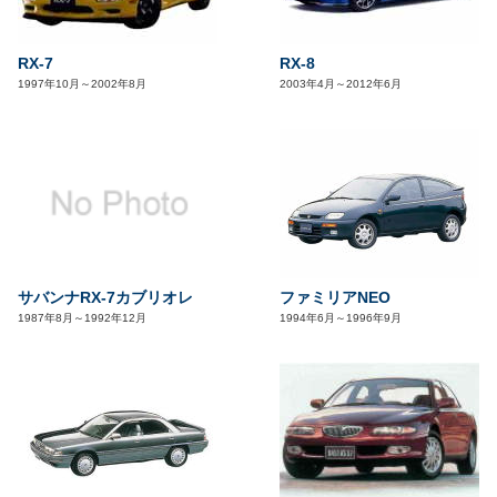
RX-7
RX-8
1997年10月～2002年8月
2003年4月～2012年6月
サバンナRX-7カブリオレ
ファミリアNEO
1987年8月～1992年12月
1994年6月～1996年9月