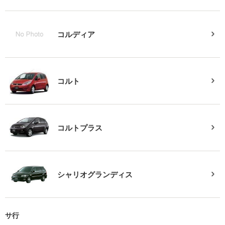
コルディア
コルト
コルトプラス
シャリオグランディス
サ行