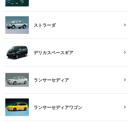
ストラーダ
デリカスペースギア
ランサーセディア
ランサーセディアワゴン