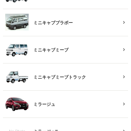
ミニキャブブラボー
ミニキャブミーブ
ミニキャブミーブトラック
ミラージュ