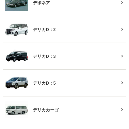
デボネア
デリカD：2
デリカD：3
デリカD：5
デリカカーゴ