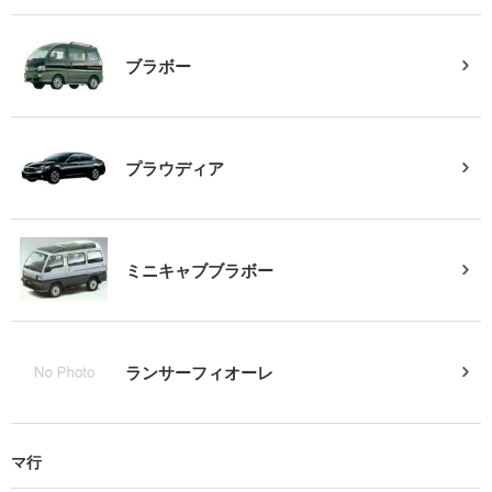
ブラボー
プラウディア
ミニキャブブラボー
ランサーフィオーレ
マ行