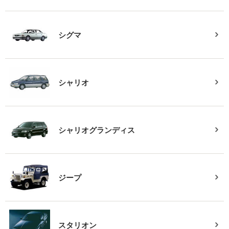
シグマ
シャリオ
シャリオグランディス
ジープ
スタリオン