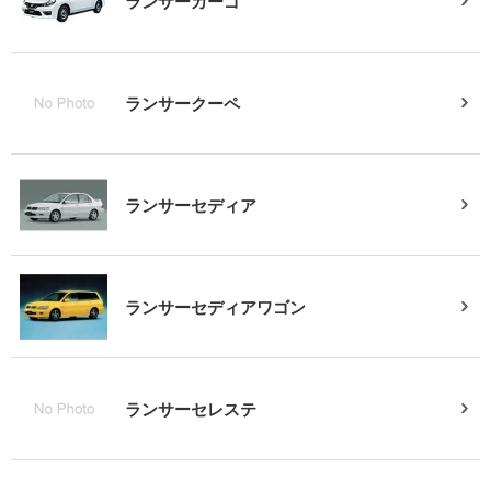
ランサーカーゴ
ランサークーペ
ランサーセディア
ランサーセディアワゴン
ランサーセレステ