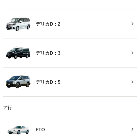
デリカD：2
デリカD：3
デリカD：5
ア行
FTO