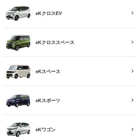
eKクロスEV
eKクロススペース
eKスペース
eKスポーツ
eKワゴン