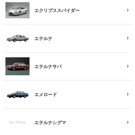
エクリプススパイダー
エテルナ
エテルナサバ
エメロード
エテルナシグマ