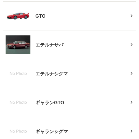
GTO
エテルナサバ
エテルナシグマ
ギャランGTO
ギャランシグマ