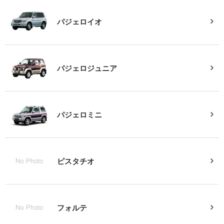
パジェロイオ
パジェロジュニア
パジェロミニ
ピスタチオ
フォルテ