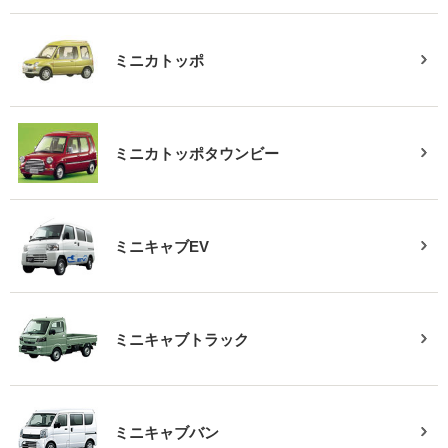
ミニカトッポ
ミニカトッポタウンビー
ミニキャブEV
ミニキャブトラック
ミニキャブバン