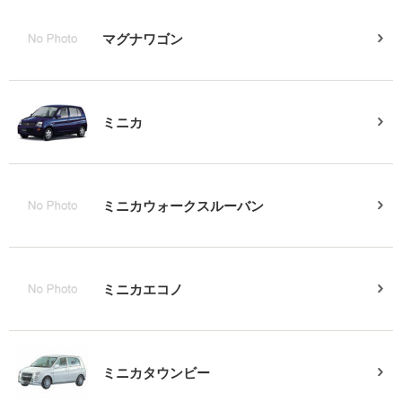
マグナワゴン
ミニカ
ミニカウォークスルーバン
ミニカエコノ
ミニカタウンビー