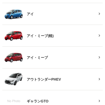
アイ
アイ・ミーブ(軽)
アイ・ミーブ
アウトランダーPHEV
ギャランGTO