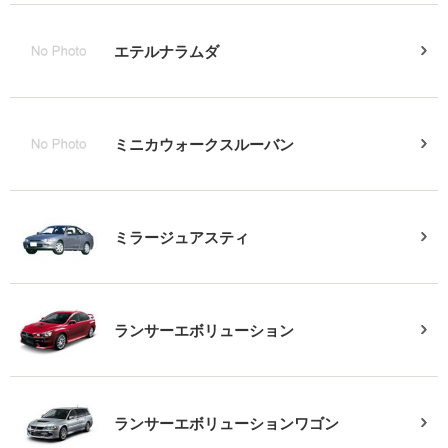
エテルナラムダ
ミニカウォークスルーバン
ミラージュアスティ
ランサーエボリューション
ランサーエボリューションワゴン