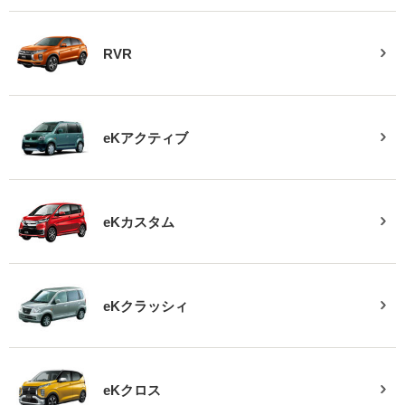
RVR
eKアクティブ
eKカスタム
eKクラッシィ
eKクロス