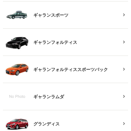
ギャランスポーツ
ギャランフォルティス
ギャランフォルティススポーツバック
ギャランラムダ
グランディス