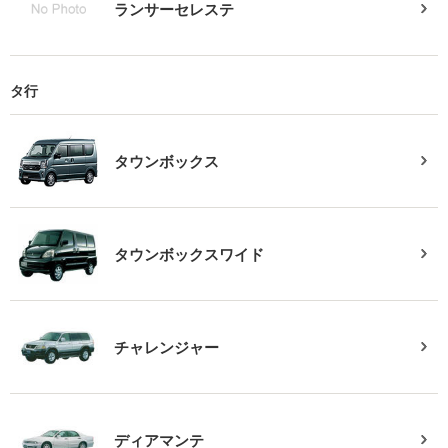
ランサーセレステ
タ行
タウンボックス
タウンボックスワイド
チャレンジャー
ディアマンテ