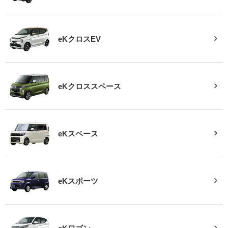
eKクロスEV
eKクロススペース
eKスペース
eKスポーツ