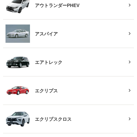
アウトランダーPHEV
アスパイア
エアトレック
エクリプス
エクリプスクロス