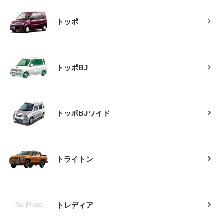
トッポ
トッポBJ
トッポBJワイド
トライトン
トレディア