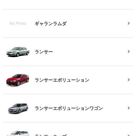
ギャランラムダ
ランサー
ランサーエボリューション
ランサーエボリューションワゴン