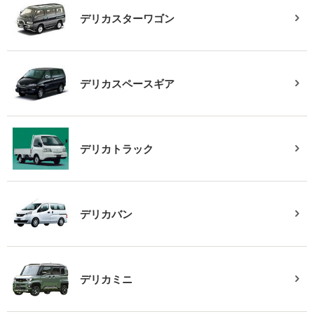
デリカスターワゴン
デリカスペースギア
デリカトラック
デリカバン
デリカミニ