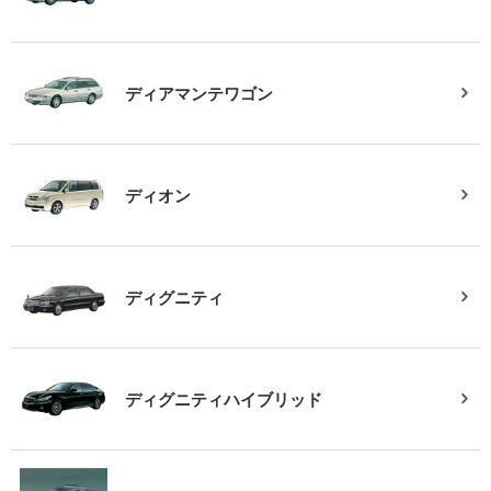
ディアマンテワゴン
ディオン
ディグニティ
ディグニティハイブリッド