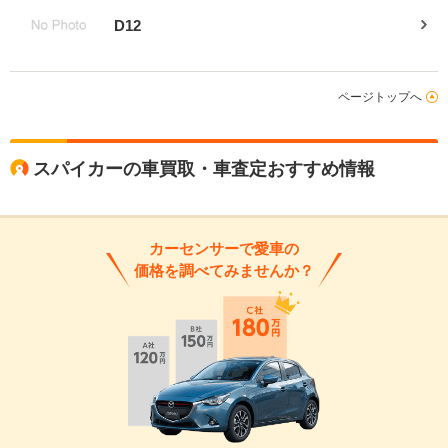
D12
ページトップへ
スパイカーの車買取・車査定おすすめ情報
カーセンサーで愛車の
価格を調べてみませんか？