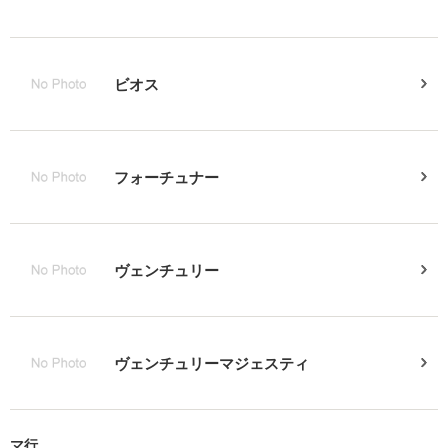
ビオス
フォーチュナー
ヴェンチュリー
ヴェンチュリーマジェスティ
マ行