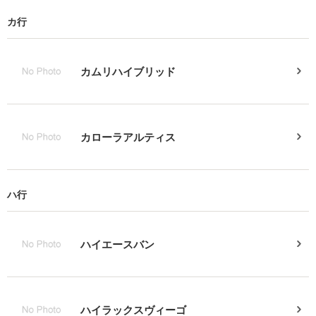
カ行
カムリハイブリッド
カローラアルティス
ハ行
ハイエースバン
ハイラックスヴィーゴ