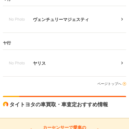
ヴェンチュリーマジェスティ
ヤ行
ヤリス
ページトップへ
タイトヨタの車買取・車査定おすすめ情報
カーセンサーで愛車の