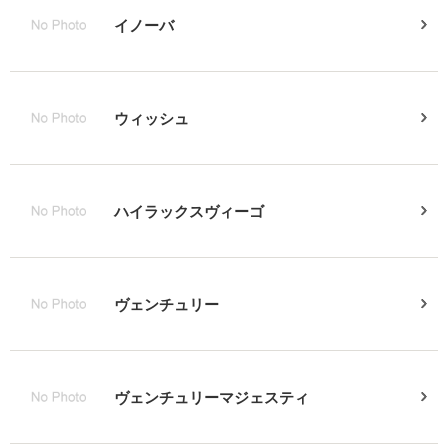
イノーバ
ウィッシュ
ハイラックスヴィーゴ
ヴェンチュリー
ヴェンチュリーマジェスティ