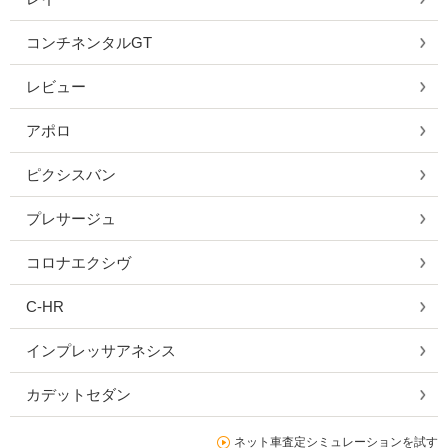
コンチネンタルGT
レビュー
アポロ
ピクシスバン
プレサージュ
コロナエクシヴ
C-HR
インプレッサアネシス
カデットセダン
ネット車査定シミュレーションを試す