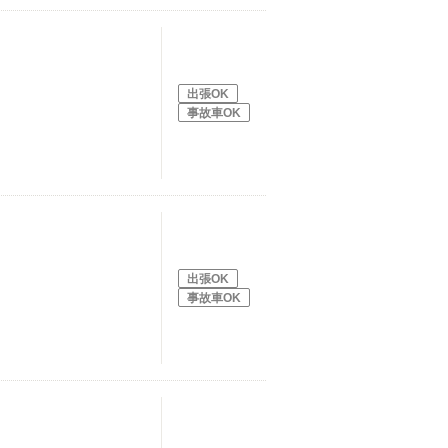
出張OK
事故車OK
出張OK
事故車OK