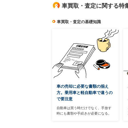
車買取・査定に関する特
車買取・査定の基礎知識
車の売却に必要な書類の揃え
方。乗用車と軽自動車で違うの
で要注意
自動車は買う時だけでなく、手放す
時にも書類や手続きが必要になる。
ただし、車を購入して登録する時ほ
ど手間のかかる作業は不要。もとも