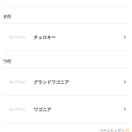
タ行
チェロキー
ワ行
グランドワゴニア
ワゴニア
ページトップへ