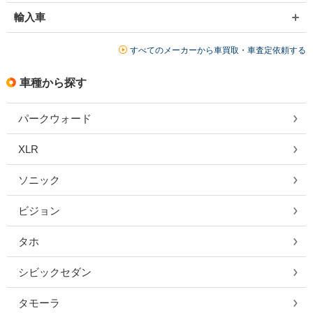
輸入車
すべてのメーカーから車買取・車査定依頼する
車種から探す
パークウォード
XLR
ソニック
ビジョン
タホ
シビックセダン
タモーラ