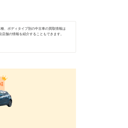
車種、ボディタイプ別の中古車の買取情報は
取店舗の情報を紹介することもできます。