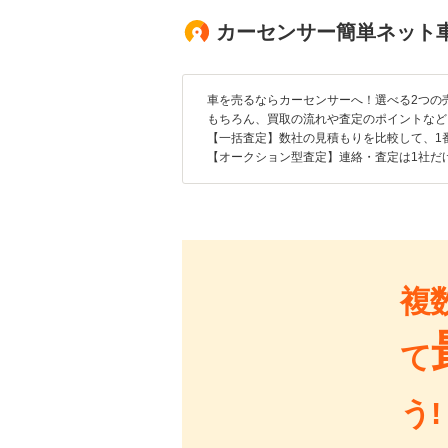
カーセンサー簡単ネット
車を売るならカーセンサーへ！選べる2つの
もちろん、買取の流れや査定のポイントなど
【一括査定】数社の見積もりを比較して、1
【オークション型査定】連絡・査定は1社だ
複
て
う!