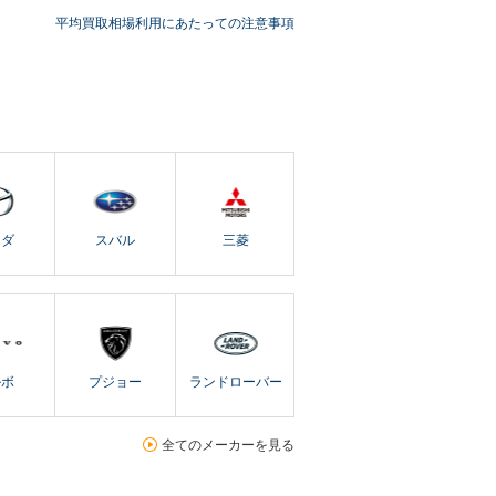
平均買取相場利用にあたっての注意事項
ツダ
スバル
三菱
ルボ
プジョー
ランドローバー
全てのメーカーを見る