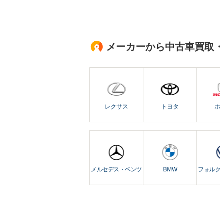
メーカーから中古車買取
レクサス
トヨタ
メルセデス・ベンツ
BMW
フォル