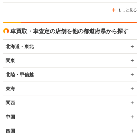
もっと見る
車買取・車査定の店舗を他の都道府県から探す
北海道・東北
関東
北陸・甲信越
東海
関西
中国
四国