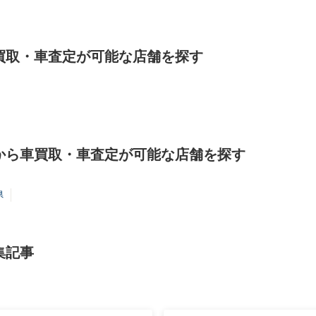
買取・車査定が可能な店舗を探す
から車買取・車査定が可能な店舗を探す
県
集記事