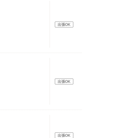
出張OK
出張OK
出張OK