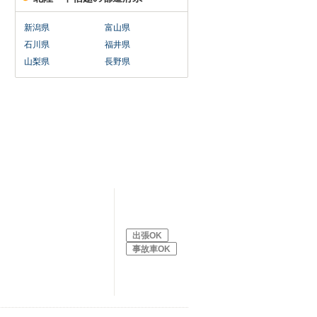
新潟県
富山県
石川県
福井県
山梨県
長野県
出張OK
事故車OK