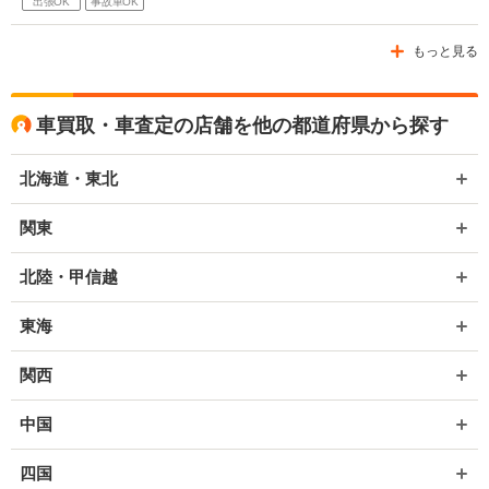
出張OK
事故車OK
もっと見る
車買取・車査定の店舗を他の都道府県から探す
北海道・東北
関東
北陸・甲信越
東海
関西
中国
四国