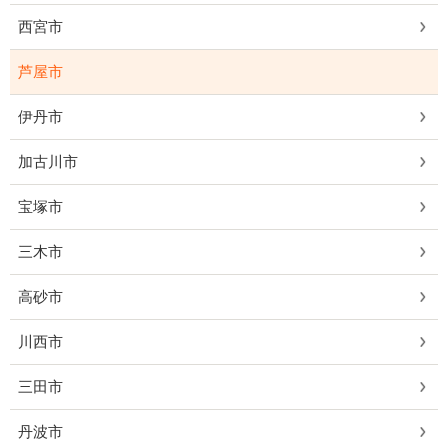
西宮市
芦屋市
伊丹市
加古川市
宝塚市
三木市
高砂市
川西市
三田市
丹波市