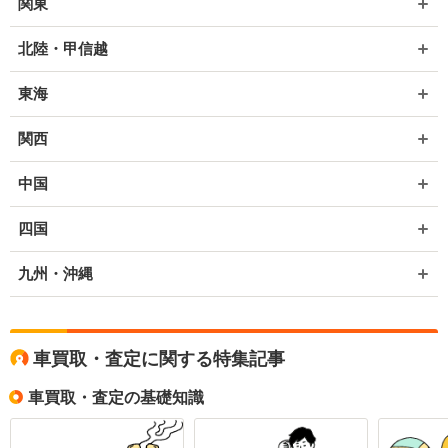
関東
北陸・甲信越
東海
関西
中国
四国
九州・沖縄
車買取・査定に関する特集記事
車買取・査定の基礎知識