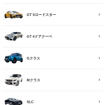
GT Sロードスター
GT 4ドアクーペ
Gクラス
Mクラス
SLC