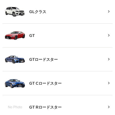
GLクラス
GT
GTロードスター
GT Cロードスター
GT Rロードスター