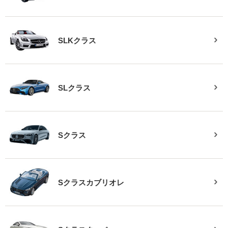
SLKクラス
SLクラス
Sクラス
Sクラスカブリオレ