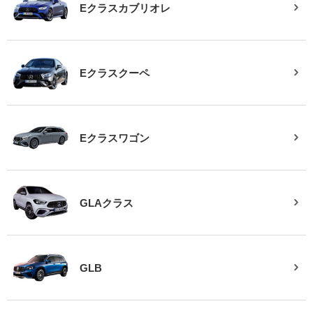
Eクラスカブリオレ
Eクラスクーペ
Eクラスワゴン
GLAクラス
GLB