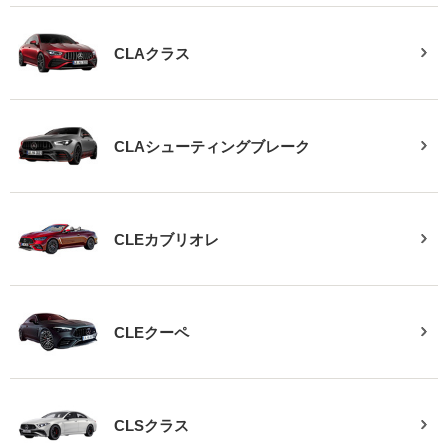
CLAクラス
CLAシューティングブレーク
CLEカブリオレ
CLEクーペ
CLSクラス