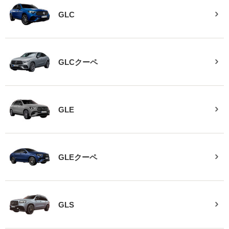
GLC
GLCクーペ
GLE
GLEクーペ
GLS