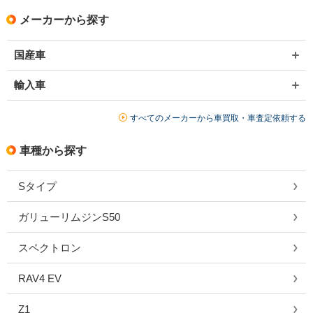
メーカーから探す
国産車
輸入車
すべてのメーカーから車買取・車査定依頼する
車種から探す
Sタイプ
ガリューリムジンS50
スペクトロン
RAV4 EV
Z1