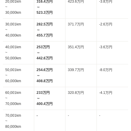
20,001km
316.4万円
423.6万円
-3.8万円
~
～
30,000km
523.3万円
30,001km
282.5万円
371.7万円
-2.6万円
~
～
40,000km
455.7万円
40,001km
253万円
351.4万円
-3.6万円
~
～
50,000km
442.6万円
50,001km
254.6万円
339.7万円
-8.0万円
~
～
60,000km
408.8万円
60,001km
233万円
320.8万円
-4.1万円
~
～
70,000km
400.4万円
70,001km
-
-
-
~
80,000km