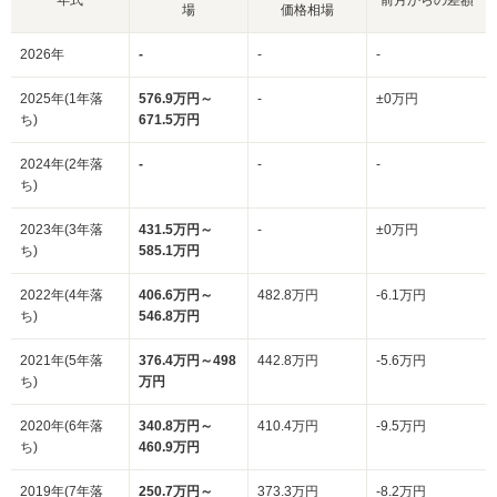
場
価格相場
2026年
-
-
-
2025年(1年落
576.9万円～
-
±0万円
ち)
671.5万円
2024年(2年落
-
-
-
ち)
2023年(3年落
431.5万円～
-
±0万円
ち)
585.1万円
2022年(4年落
406.6万円～
482.8万円
-6.1万円
ち)
546.8万円
2021年(5年落
376.4万円～498
442.8万円
-5.6万円
ち)
万円
2020年(6年落
340.8万円～
410.4万円
-9.5万円
ち)
460.9万円
2019年(7年落
250.7万円～
373.3万円
-8.2万円