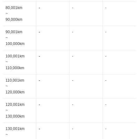
80,001km
-
-
-
~
90,000km
90,001km
-
-
-
~
100,000km
100,001km
-
-
-
~
110,000km
110,001km
-
-
-
~
120,000km
120,001km
-
-
-
~
130,000km
130,001km
-
-
-
~