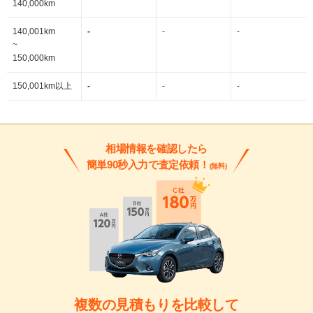
140,000km
140,001km
-
-
-
~
150,000km
150,001km以上
-
-
-
相場情報を確認したら
簡単90秒入力で査定依頼！
(無料)
複数の見積もりを比較して