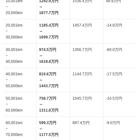
10,001km
1292.9万円
1536.4万円
48.9万円
~
～
20,000km
1877.7万円
20,001km
1185.4万円
1457.4万円
-14.8万円
~
～
30,000km
1699.7万円
30,001km
974.5万円
1356.7万円
-60.0万円
~
～
40,000km
1618.8万円
40,001km
810.6万円
1144.7万円
-17.5万円
~
～
50,000km
1443.7万円
50,001km
758.7万円
1045.7万円
-10.5万円
~
～
60,000km
1311.6万円
60,001km
599.3万円
897.4万円
-9.0万円
~
～
70,000km
1177.5万円