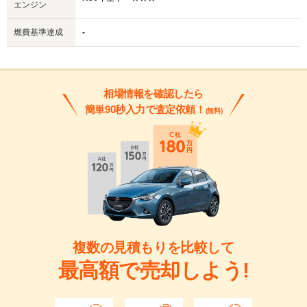
エンジン
燃費基準達成
-
相場情報を確認したら
簡単90秒入力で査定依頼！
(無料)
複数の見積もりを比較して
最高額で売却しよう!