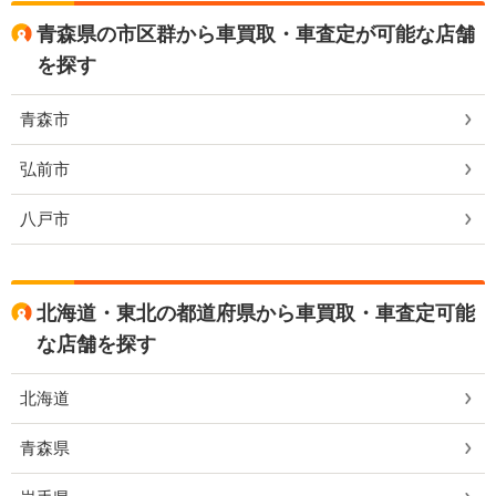
青森県の市区群から車買取・車査定が可能な店舗
を探す
青森市
弘前市
八戸市
北海道・東北の都道府県から車買取・車査定可能
な店舗を探す
北海道
青森県