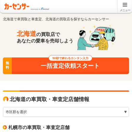
メニュー
北海道で車買取と車査定、北海道の買取店を探すならカーセンサー
北海道
の買取店で
あなたの愛車を売却しよう
90秒で終わるカンタン入力
無
一括査定依頼スタート
料
北海道の車買取・車査定店舗情報
札幌市の車買取・車査定店舗