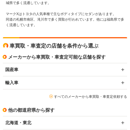
城県で多く流通しています。
マークXはトヨタの人気車種で主なボディタイプにセダンがあります。
同道の札幌市南区、滝川市で多く買取が行われています。他には福島県で多
く流通しています。
車買取・車査定の店舗を条件から選ぶ
メーカーから車買取・車査定可能な店舗を探す
国産車
輸入車
すべてのメーカーから車買取・車査定依頼する
他の都道府県から探す
北海道・東北