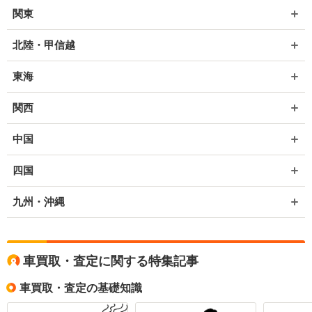
関東
北陸・甲信越
東海
関西
中国
四国
九州・沖縄
車買取・査定に関する特集記事
車買取・査定の基礎知識