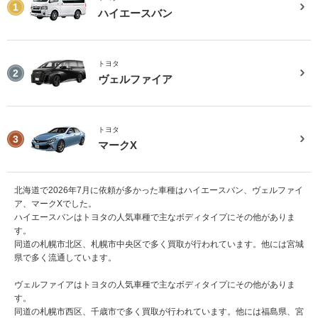
1
ハイエースバン
トヨタ
2
ヴェルファイア
トヨタ
3
マークX
北海道で2026年7月に依頼が多かった車種はハイエースバン、ヴェルファイ
ア、マークXでした。
ハイエースバンはトヨタの人気車種で主なボディタイプにその他がありま
す。
同道の札幌市北区、札幌市中央区で多く買取が行われています。他には宮城
県で多く流通しています。
ヴェルファイアはトヨタの人気車種で主なボディタイプにその他がありま
す。
同道の札幌市西区、千歳市で多く買取が行われています。他には福島県、宮