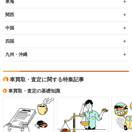
東海
関西
中国
四国
九州・沖縄
車買取・査定に関する特集記事
車買取・査定の基礎知識