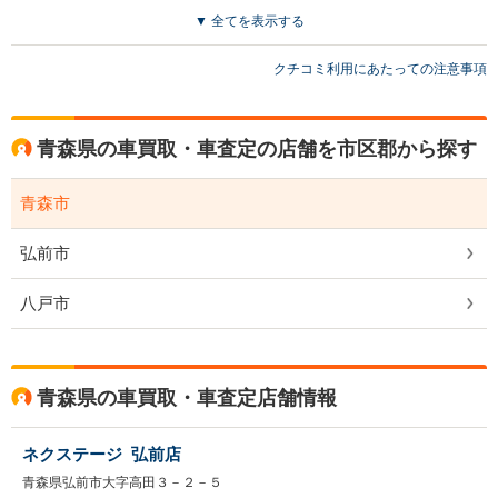
▼ 全てを表示する
クチコミ利用にあたっての注意事項
青森県の車買取・車査定の店舗を市区郡から探す
青森市
弘前市
八戸市
青森県の車買取・車査定店舗情報
ネクステージ 弘前店
青森県弘前市大字高田３－２－５