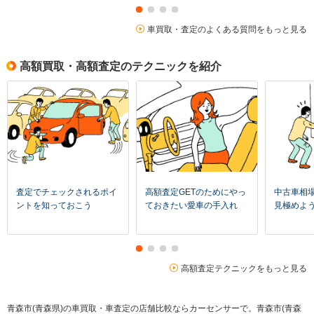
車買取・査定のよくある質問をもっと見る
高額買取・高額査定のテクニックを紹介
査定でチェックされるポイ
高額査定GETのためにやっ
中古車相
ントを知っておこう
ておきたい愛車の手入れ
見極めよ
高額査定テクニックをもっと見る
青森市(青森県)の車買取・車査定の店舗比較ならカーセンサーで。青森市(青森