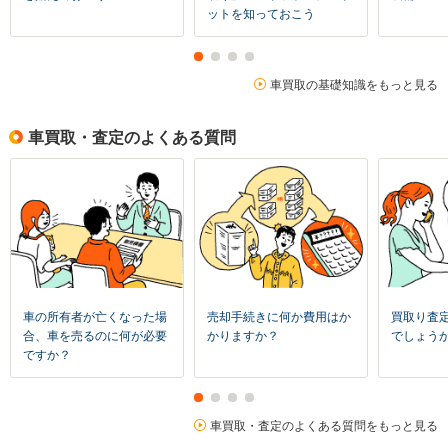
ットを知っておこう
車買取の基礎知識をもっと見る
車買取・査定のよくある質問
車の所有者が亡くなった場
売却手続きに何か費用はか
買取り査
合、車を売るのに何が必要
かりますか？
でしょう
ですか？
車買取・査定のよくある質問をもっと見る