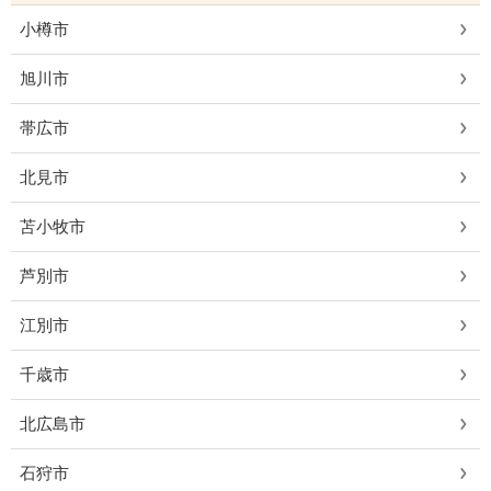
小樽市
旭川市
帯広市
北見市
苫小牧市
芦別市
江別市
千歳市
北広島市
石狩市