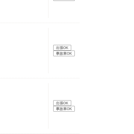
出張OK
事故車OK
出張OK
事故車OK