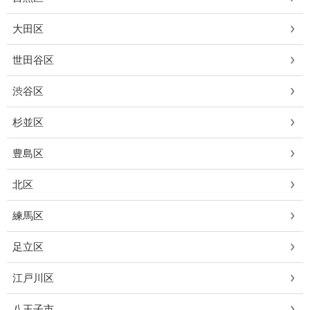
大田区
世田谷区
渋谷区
杉並区
豊島区
北区
練馬区
足立区
江戸川区
八王子市