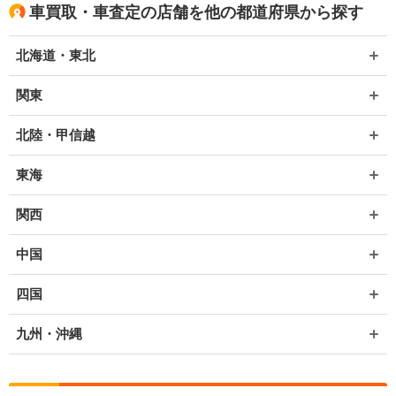
車買取・車査定の店舗を他の都道府県から探す
北海道・東北
関東
北陸・甲信越
東海
関西
中国
四国
九州・沖縄