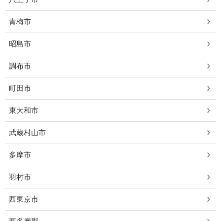
青梅市
昭島市
調布市
町田市
東大和市
武蔵村山市
多摩市
羽村市
西東京市