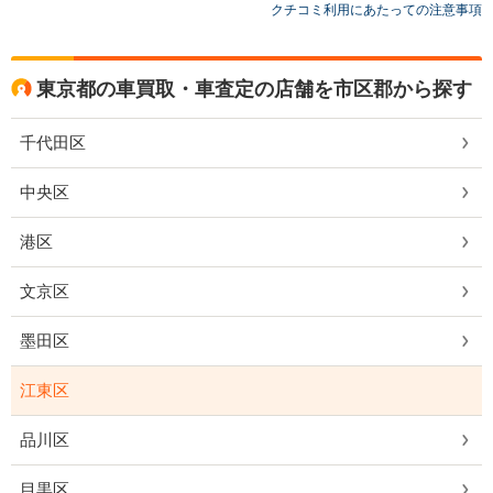
クチコミ利用にあたっての注意事項
東京都の車買取・車査定の店舗を市区郡から探す
千代田区
中央区
港区
文京区
墨田区
江東区
品川区
目黒区