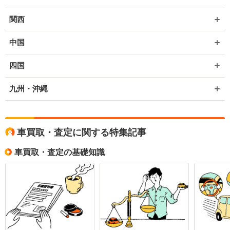
関西
中国
四国
九州・沖縄
車買取・査定に関する特集記事
車買取・査定の基礎知識