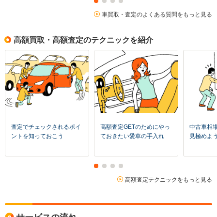
車買取・査定のよくある質問をもっと見る
高額買取・高額査定のテクニックを紹介
査定でチェックされるポイ
高額査定GETのためにやっ
中古車相
ントを知っておこう
ておきたい愛車の手入れ
見極めよ
高額査定テクニックをもっと見る