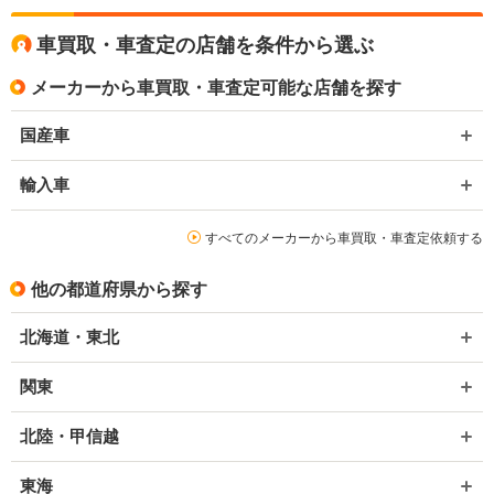
車買取・車査定の店舗を条件から選ぶ
メーカーから車買取・車査定可能な店舗を探す
国産車
輸入車
すべてのメーカーから車買取・車査定依頼する
他の都道府県から探す
北海道・東北
関東
北陸・甲信越
東海