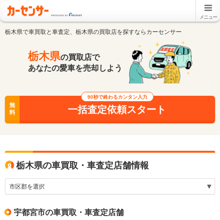
メニュー
栃木県で車買取と車査定、栃木県の買取店を探すならカーセンサー
栃木県
の買取店で
あなたの愛車を売却しよう
90秒で終わるカンタン入力
無
一括査定依頼スタート
料
栃木県の車買取・車査定店舗情報
宇都宮市の車買取・車査定店舗