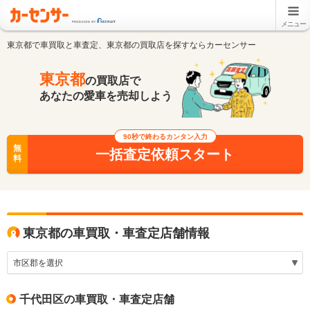
メニュー
東京都で車買取と車査定、東京都の買取店を探すならカーセンサー
東京都
の買取店で
あなたの愛車を売却しよう
90秒で終わるカンタン入力
無
一括査定依頼スタート
料
東京都の車買取・車査定店舗情報
千代田区の車買取・車査定店舗