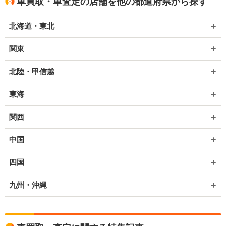
車買取・車査定の店舗を他の都道府県から探す
北海道・東北
関東
北陸・甲信越
東海
関西
中国
四国
九州・沖縄