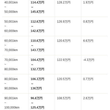
40,001km
114.4万円
128.2万円
1.9万円
~
～
50,000km
145.8万円
50,001km
112.6万円
126.9万円
0.8万円
~
～
60,000km
142.8万円
60,001km
110.6万円
120.6万円
6.6万円
~
～
70,000km
143.7万円
70,001km
104.4万円
122.9万円
-4.3万円
~
～
80,000km
132.7万円
80,001km
106.3万円
120.5万円
0.7万円
~
～
90,000km
136万円
90,001km
96.8万円
108.5万円
2.6万円
~
～
100,000km
125.4万円