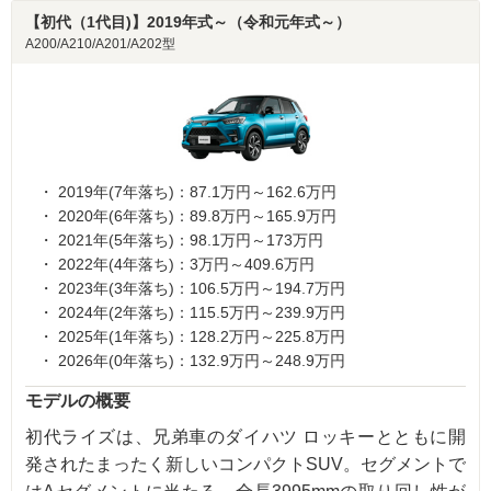
【初代（1代目)】2019年式～（令和元年式～）
A200/A210/A201/A202型
2019年(7年落ち)：87.1万円～162.6万円
2020年(6年落ち)：89.8万円～165.9万円
2021年(5年落ち)：98.1万円～173万円
2022年(4年落ち)：3万円～409.6万円
2023年(3年落ち)：106.5万円～194.7万円
2024年(2年落ち)：115.5万円～239.9万円
2025年(1年落ち)：128.2万円～225.8万円
2026年(0年落ち)：132.9万円～248.9万円
モデルの概要
初代ライズは、兄弟車のダイハツ ロッキーとともに開
発されたまったく新しいコンパクトSUV。セグメントで