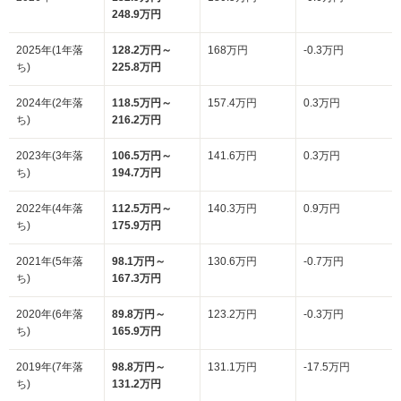
248.9万円
2025年(1年落
128.2万円～
168万円
-0.3万円
ち)
225.8万円
2024年(2年落
118.5万円～
157.4万円
0.3万円
ち)
216.2万円
2023年(3年落
106.5万円～
141.6万円
0.3万円
ち)
194.7万円
2022年(4年落
112.5万円～
140.3万円
0.9万円
ち)
175.9万円
2021年(5年落
98.1万円～
130.6万円
-0.7万円
ち)
167.3万円
2020年(6年落
89.8万円～
123.2万円
-0.3万円
ち)
165.9万円
2019年(7年落
98.8万円～
131.1万円
-17.5万円
ち)
131.2万円