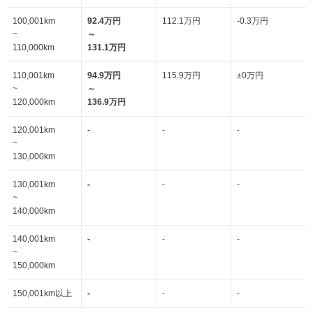
100,001km
92.4万円
112.1万円
-0.3万円
~
～
110,000km
131.1万円
110,001km
94.9万円
115.9万円
±0万円
~
～
120,000km
136.9万円
120,001km
-
-
-
~
130,000km
130,001km
-
-
-
~
140,000km
140,001km
-
-
-
~
150,000km
150,001km以上
-
-
-