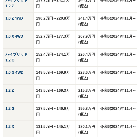
ハイブリッド
197.7万円～241.7万
244.2万円
令和6(2024)年11月～
1.2 Z
円
(税込)
1.0 Z 4WD
190.2万円～220.8万
241.4万円
令和6(2024)年11月～
円
(税込)
1.0 X 4WD
152.7万円～177.3万
207.9万円
令和6(2024)年11月～
円
(税込)
ハイブリッド
152.4万円～174.1万
226.4万円
令和6(2024)年11月～
1.2 G
円
(税込)
1.0 G 4WD
149.5万円～169.9万
223.6万円
令和6(2024)年11月～
円
(税込)
1.2 Z
143.5万円～169.3万
215.3万円
令和6(2024)年11月～
円
(税込)
1.2 G
127.5万円～146.6万
195.8万円
令和6(2024)年11月～
円
(税込)
1.2 X
131.5万円～145.1万
180.1万円
令和6(2024)年11月～
円
(税込)