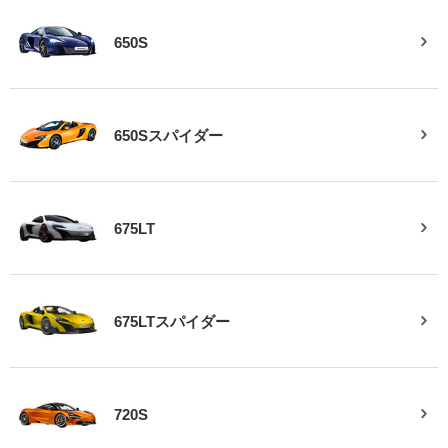
650S
650Sスパイダー
675LT
675LTスパイダー
720S