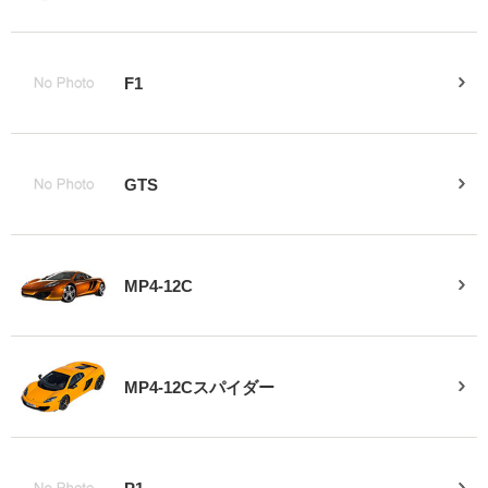
F1
GTS
MP4-12C
MP4-12Cスパイダー