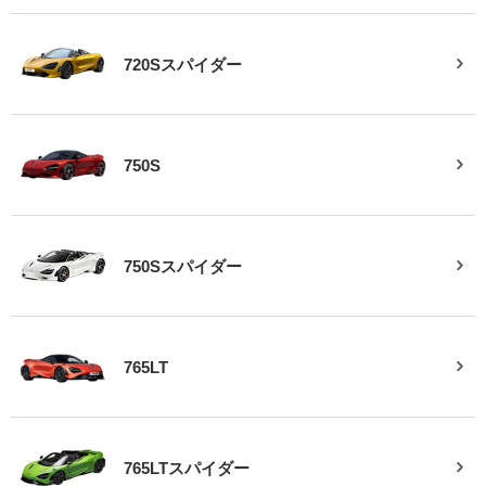
720Sスパイダー
750S
750Sスパイダー
765LT
765LTスパイダー