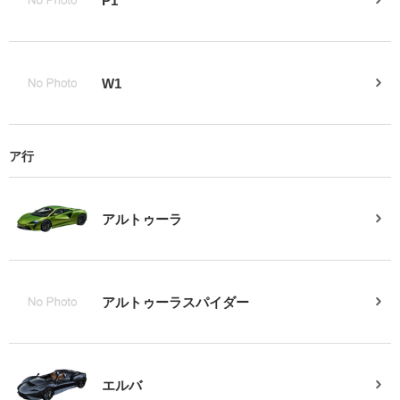
P1
W1
ア行
アルトゥーラ
アルトゥーラスパイダー
エルバ