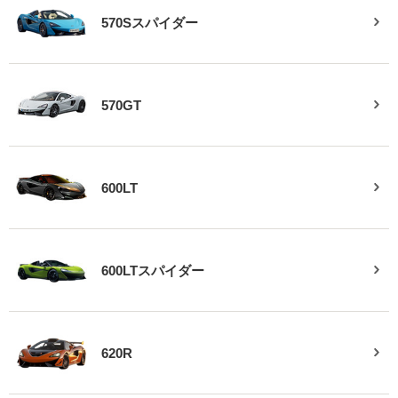
570Sスパイダー
570GT
600LT
600LTスパイダー
620R