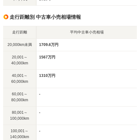
走行距離別 中古車小売相場情報
走行距離
平均中古車小売相場
20,000km未満
1709.6万円
20,001～
1567万円
40,000km
40,001～
1310万円
60,000km
60,001～
-
80,000km
80,001～
-
100,000km
100,001～
-
140,000km