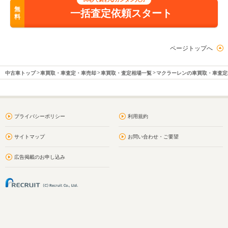
無
一括査定依頼スタート
料
ページトップへ
中古車トップ
車買取・車査定・車売却
車買取・査定相場一覧
マクラーレンの車買取・車査定
プライバシーポリシー
利用規約
サイトマップ
お問い合わせ・ご要望
広告掲載のお申し込み