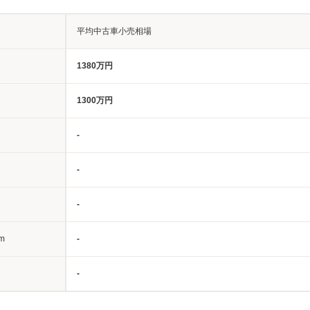
平均中古車小売相場
1380万円
1300万円
-
-
-
m
-
-