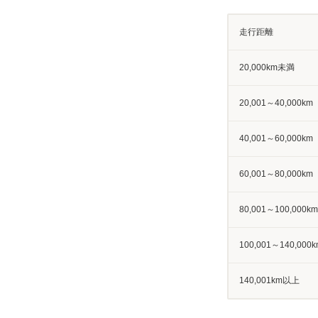
走行距離
20,000km未満
20,001～40,000km
40,001～60,000km
60,001～80,000km
80,001～100,000km
100,001～140,000k
140,001km以上