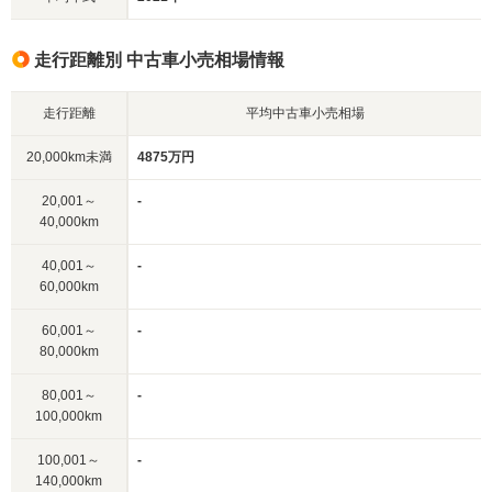
走行距離別 中古車小売相場情報
走行距離
平均中古車小売相場
20,000km未満
4875万円
20,001～
-
40,000km
40,001～
-
60,000km
60,001～
-
80,000km
80,001～
-
100,000km
100,001～
-
140,000km