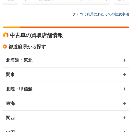
クチコミ利用にあたっての注意事項
中古車の買取店舗情報
都道府県から探す
北海道・東北
関東
北陸・甲信越
東海
関西