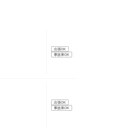
出張OK
事故車OK
出張OK
事故車OK