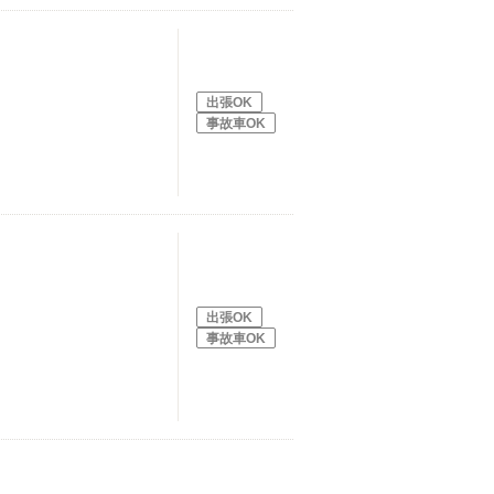
出張OK
事故車OK
出張OK
事故車OK