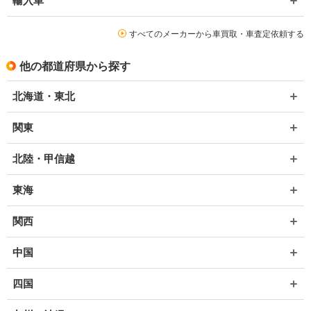
輸入車
すべてのメーカーから車買取・車査定依頼する
他の都道府県から探す
北海道・東北
関東
北陸・甲信越
東海
関西
中国
四国