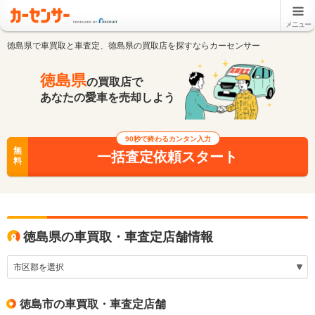
メニュー
徳島県で車買取と車査定、徳島県の買取店を探すならカーセンサー
徳島県
の買取店で
あなたの愛車を売却しよう
90秒で終わるカンタン入力
無
一括査定依頼スタート
料
徳島県の車買取・車査定店舗情報
徳島市の車買取・車査定店舗