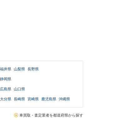
福井県
山梨県
長野県
静岡県
広島県
山口県
大分県
長崎県
宮崎県
鹿児島県
沖縄県
車買取・査定業者を都道府県から探す