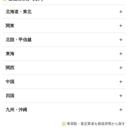
北海道・東北
関東
北陸・甲信越
東海
関西
中国
四国
九州・沖縄
車買取・査定業者を都道府県から探す