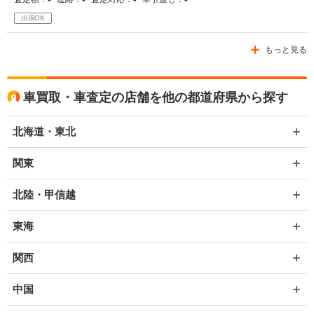
出張OK
もっと見る
車買取・車査定の店舗を他の都道府県から探す
北海道・東北
関東
北陸・甲信越
東海
関西
中国