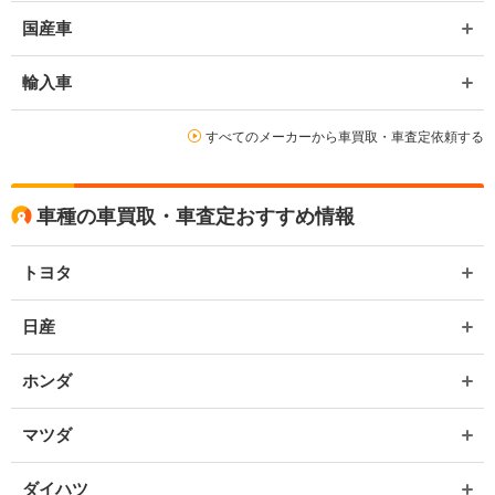
国産車
輸入車
すべてのメーカーから車買取・車査定依頼する
車種の車買取・車査定おすすめ情報
トヨタ
日産
ホンダ
マツダ
ダイハツ