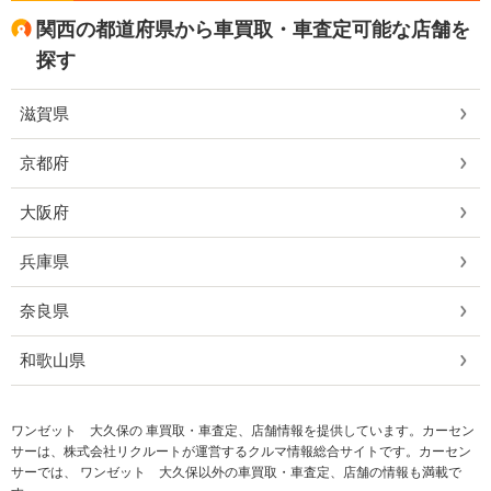
関西の都道府県から車買取・車査定可能な店舗を
探す
滋賀県
京都府
大阪府
兵庫県
奈良県
和歌山県
ワンゼット 大久保の 車買取・車査定、店舗情報を提供しています。カーセン
サーは、株式会社リクルートが運営するクルマ情報総合サイトです。カーセン
サーでは、 ワンゼット 大久保以外の車買取・車査定、店舗の情報も満載で