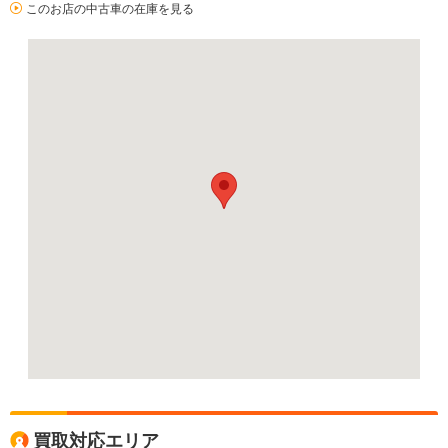
このお店の中古車の在庫を見る
買取対応エリア