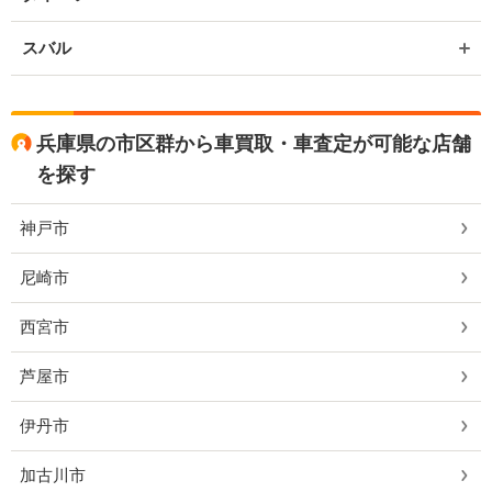
スバル
兵庫県の市区群から車買取・車査定が可能な店舗
を探す
神戸市
尼崎市
西宮市
芦屋市
伊丹市
加古川市