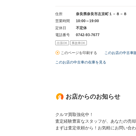
住所
奈良県奈良市左京町１－８－８
営業時間
10:00～19:00
定休日
不定休
電話番号
0742-93-7677
出張OK
事故車OK
このページを印刷する
このお店の中古車
このお店の中古車の在庫を見る
お店からのお知らせ
クルマ買取強化中！
査定経験豊富なスタッフが、あなたの売却
まずは査定依頼から！お気軽にお問い合わ