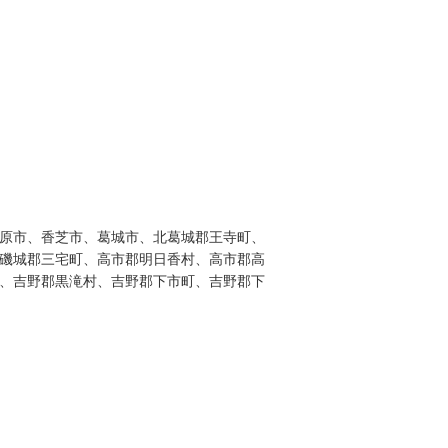
原市、香芝市、葛城市、北葛城郡王寺町、
磯城郡三宅町、高市郡明日香村、高市郡高
、吉野郡黒滝村、吉野郡下市町、吉野郡下