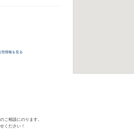
販売情報を見る
のご相談にのります。
せください！