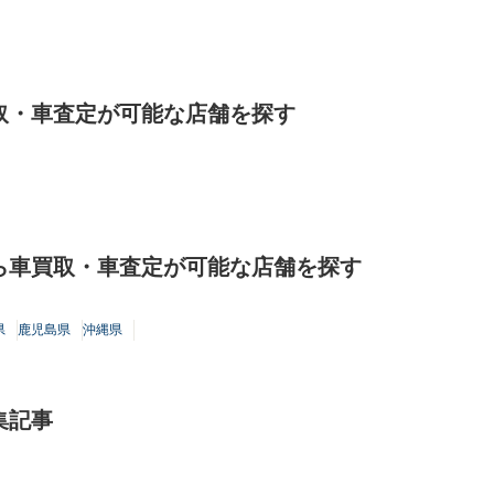
取・車査定が可能な店舗を探す
ら車買取・車査定が可能な店舗を探す
県
鹿児島県
沖縄県
集記事