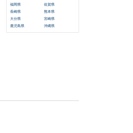
福岡県
佐賀県
長崎県
熊本県
大分県
宮崎県
鹿児島県
沖縄県