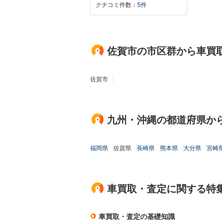
クチコミ件数：
5件
佐賀市の市区群から車買
佐賀市
九州・沖縄の都道府県か
福岡県
佐賀県
長崎県
熊本県
大分県
宮崎
車買取・査定に関する特
車買取・査定の基礎知識