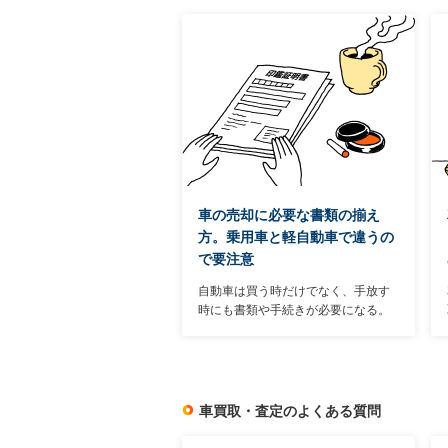
車の売却に必要な書類の揃え
方。乗用車と軽自動車で違うの
で要注意
自動車は買う時だけでなく、手放す
時にも書類や手続きが必要になる。
ただし、車を購入して登録する時ほ
ど手間のかかる作業は不要。もとも
と持っている書類と、簡単な書類へ
の記入で済む作業がほとんどだ。
車買取・査定のよくある質問