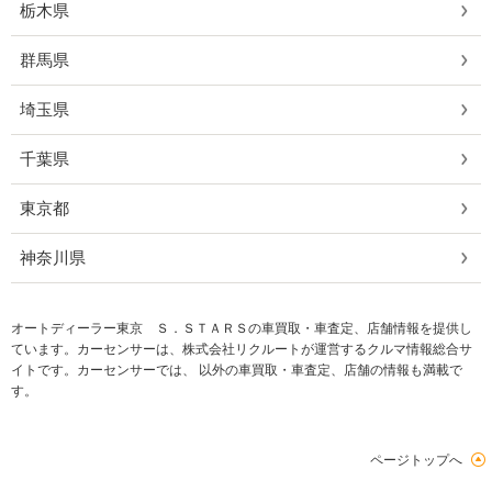
栃木県
群馬県
埼玉県
千葉県
東京都
神奈川県
オートディーラー東京 Ｓ．ＳＴＡＲＳの車買取・車査定、店舗情報を提供し
ています。カーセンサーは、株式会社リクルートが運営するクルマ情報総合サ
イトです。カーセンサーでは、 以外の車買取・車査定、店舗の情報も満載で
す。
ページトップへ