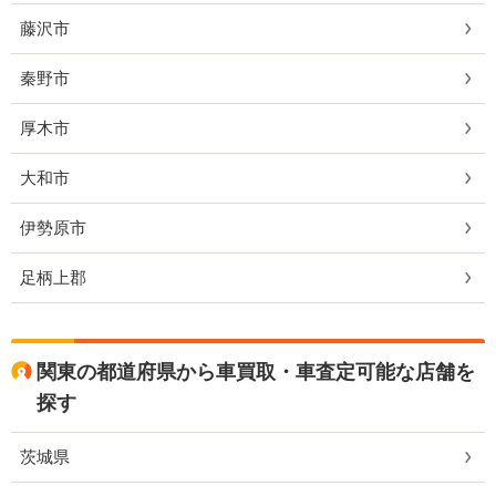
藤沢市
秦野市
厚木市
大和市
伊勢原市
足柄上郡
関東の都道府県から車買取・車査定可能な店舗を
探す
茨城県