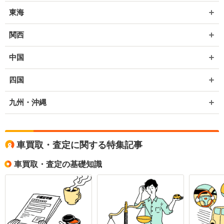
東海
関西
中国
四国
九州・沖縄
車買取・査定に関する特集記事
車買取・査定の基礎知識