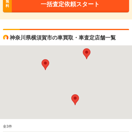
無
一括査定依頼スタート
料
神奈川県横須賀市の車買取・車査定店舗一覧
全
3
件