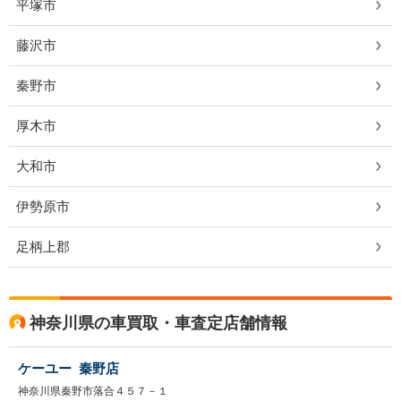
平塚市
藤沢市
秦野市
厚木市
大和市
伊勢原市
足柄上郡
神奈川県の車買取・車査定店舗情報
ケーユー 秦野店
神奈川県秦野市落合４５７－１