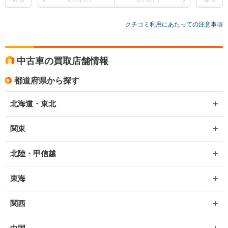
クチコミ利用にあたっての注意事項
中古車の買取店舗情報
都道府県から探す
北海道・東北
関東
北陸・甲信越
東海
関西